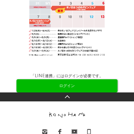
「LINE連携」にはログインが必要です。
ログイン