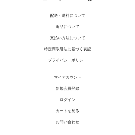
配送・送料について
返品について
支払い方法について
特定商取引法に基づく表記
プライバシーポリシー
マイアカウント
新規会員登録
ログイン
カートを見る
お問い合わせ