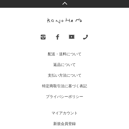
配送・送料について
返品について
支払い方法について
特定商取引法に基づく表記
プライバシーポリシー
マイアカウント
新規会員登録