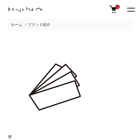
0
ホーム
ブランド紹介
帯