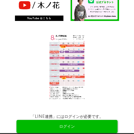
「LINE連携」にはログインが必要です。
ログイン