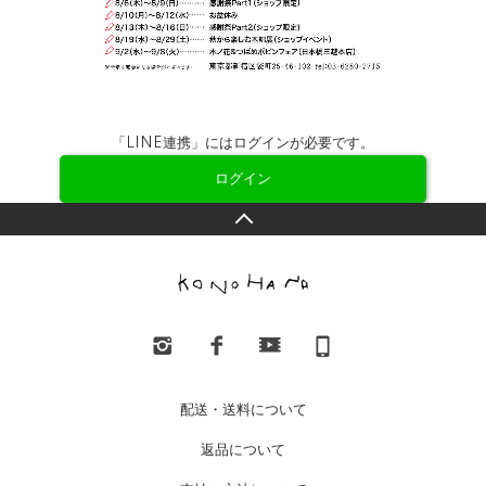
「LINE連携」にはログインが必要です。
ログイン
配送・送料について
返品について