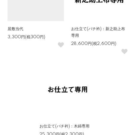
居敷当代
お仕立て(バチ衿)：新之助上布
専用
3,300円(税300円)
28,600円(税2,600円)
お仕立て(バチ衿)：木綿専用
25,300円(税2,300円)