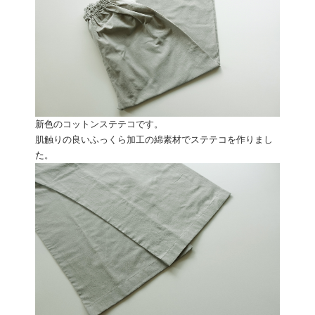
新色のコットンステテコです。
肌触りの良いふっくら加工の綿素材でステテコを作りまし
た。