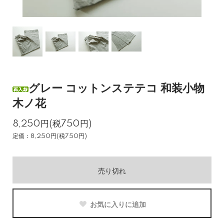
グレー コットンステテコ 和装小物
木ノ花
8,250円(税750円)
定価：8,250円(税750円)
売り切れ
お気に入りに追加