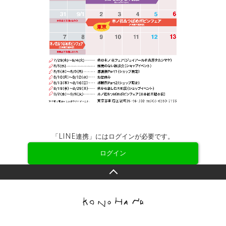
「LINE連携」にはログインが必要です。
ログイン