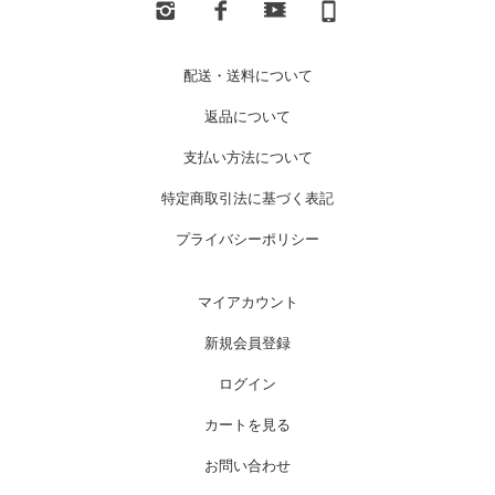
配送・送料について
返品について
支払い方法について
特定商取引法に基づく表記
プライバシーポリシー
マイアカウント
新規会員登録
ログイン
カートを見る
お問い合わせ