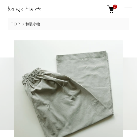
0
TOP
和装小物