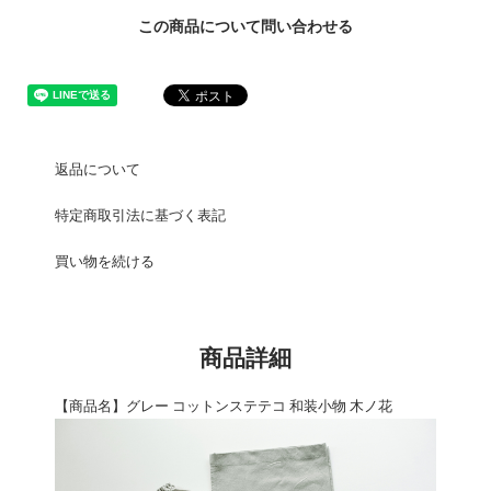
この商品について問い合わせる
返品について
特定商取引法に基づく表記
買い物を続ける
商品詳細
【商品名】グレー コットンステテコ 和装小物 木ノ花