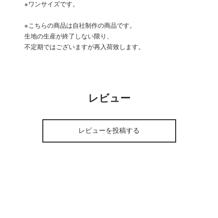
※ワンサイズです。
※こちらの商品は自社制作の商品です。
生地の生産が終了しない限り、
不定期ではございますが再入荷致します。
レビュー
レビューを投稿する