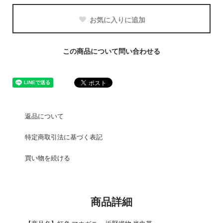
お気に入りに追加
この商品について問い合わせる
返品について
特定商取引法に基づく表記
買い物を続ける
商品詳細