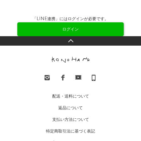
「LINE連携」にはログインが必要です。
ログイン
配送・送料について
返品について
支払い方法について
特定商取引法に基づく表記