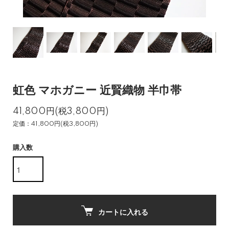
虹色 マホガニー 近賢織物 半巾帯
41,800円(税3,800円)
定価：41,800円(税3,800円)
購入数
カートに入れる