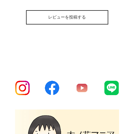
レビューを投稿する